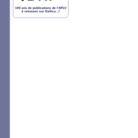
100 ans de publications de l’
APLV
à retrouver sur Gallica