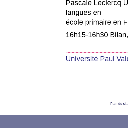
Pascale Leclercq
langues en
école primaire en 
16h15-16h30 Bilan, 
Université Paul Val
Plan du sit