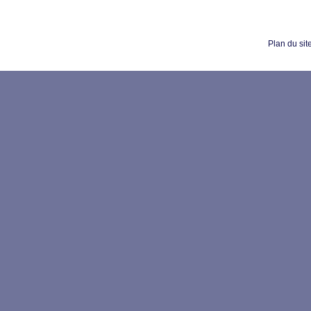
Plan du sit