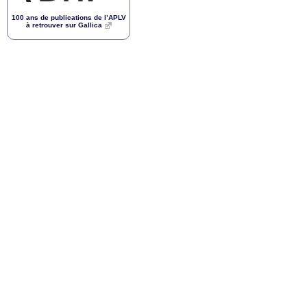
100 ans de publications de l’
APLV
à retrouver sur Gallica