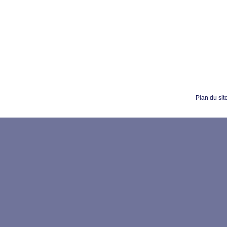
Plan du sit