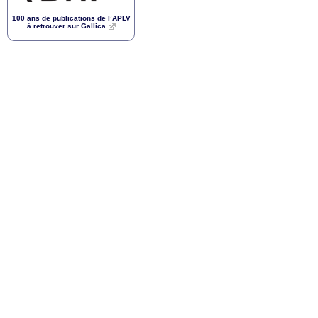
100 ans de publications de l’
APLV
à retrouver sur Gallica