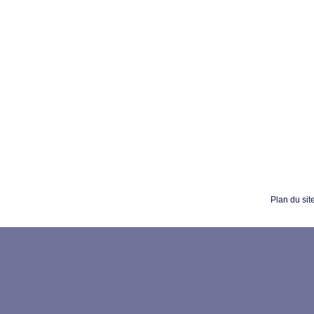
Plan du sit