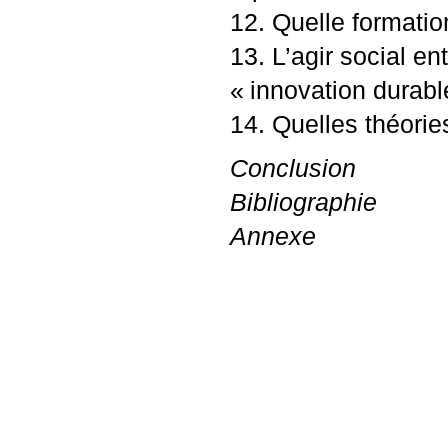
12. Quelle formatio
13. L’agir social e
«
innovation durabl
14. Quelles théorie
Conclusion
Bibliographie
Annexe