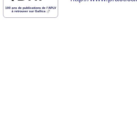
100 ans de publications de l’
APLV
à retrouver sur Gallica