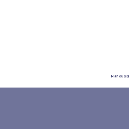
Plan du sit