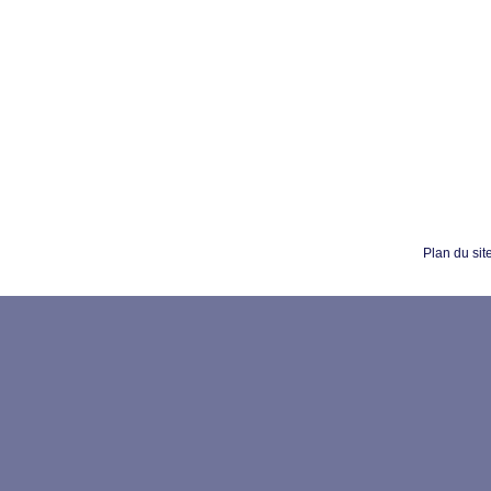
Plan du sit