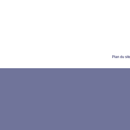
Plan du sit