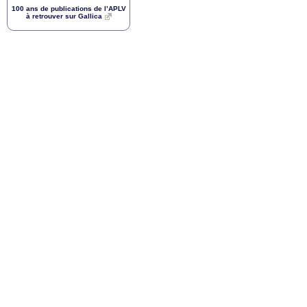
100 ans de publications de l’
APLV
à retrouver sur Gallica