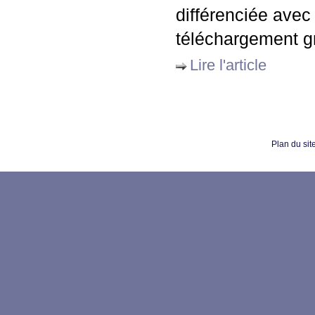
différenciée avec
téléchargement gr
Lire l'article
Plan du sit