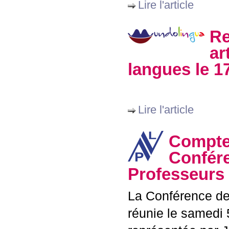
Lire l'article
Re
ar
langues le 1
Lire l'article
Compte 
Confére
Professeurs 
La Conférence des
réunie le samedi 