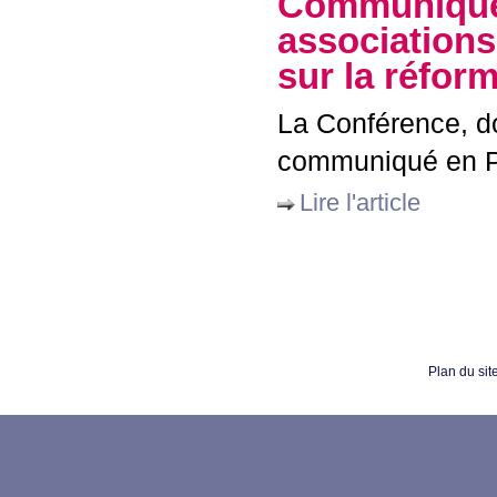
Communiqué 
associations
sur la réfor
La Conférence, do
communiqué en
Lire l'article
Plan du sit