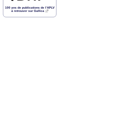
100 ans de publications de l’
APLV
à retrouver sur Gallica