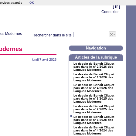
services adaptés
OK
[
fr
]
Connexion
gues Modernes
Rechercher dans le site
Modernes
Navigation
Articles de la rubrique
lundi 7 avril 2025
Le dessin de Benoît Cliquet
paru dans le n° 2/2026 des
Langues Modernes
Le dessin de Benoît Cliquet
paru dans le n° 1/2026 des
Langues Modernes
Le dessin de Benoît Cliquet
paru dans le n° 4/2025 des
Langues Modernes
Le dessin de Benoît Cliquet
paru dans le n° 3/2025 des
Langues Modernes
Le dessin de Benoît Cliquet
paru dans le n° 2/2025 des
Langues Modernes
Le dessin de Benoît Cliquet
paru dans le n° 1/2025 des
Langues Modernes
Le dessin de Benoît Cliquet
paru dans le n° 4/2024 des
Langues Modernes