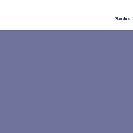
Plan du sit