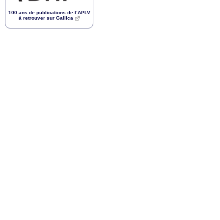
100 ans de publications de l’
APLV
à retrouver sur Gallica