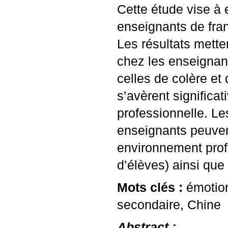
Cette étude vise à 
enseignants de fran
Les résultats mette
chez les enseignan
celles de colère et
s’avèrent significat
professionnelle. Le
enseignants peuvent
environnement profe
d’élèves) ainsi que
Mots clés :
émotion
secondaire, Chine
Abstract :