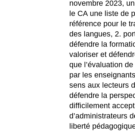
novembre 2023, un 
le
CA
une liste de p
référence pour le tra
des langues, 2. por
défendre la format
valoriser et défendr
que l’évaluation d
par les enseignants.
sens aux lecteurs d
défendre la perspec
difficilement accep
d’administrateurs de
liberté pédagogiqu