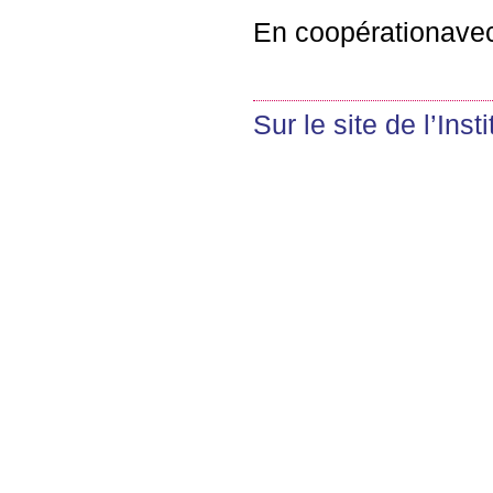
En coopérationavec
Sur le site de l’Inst