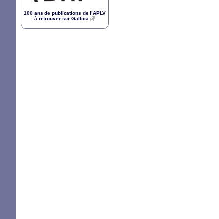
100 ans de publications de l’
APLV
à retrouver sur Gallica