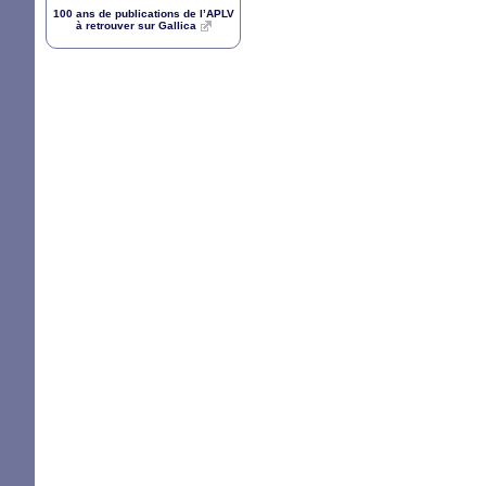
100 ans de publications de l’
APLV
à retrouver sur Gallica