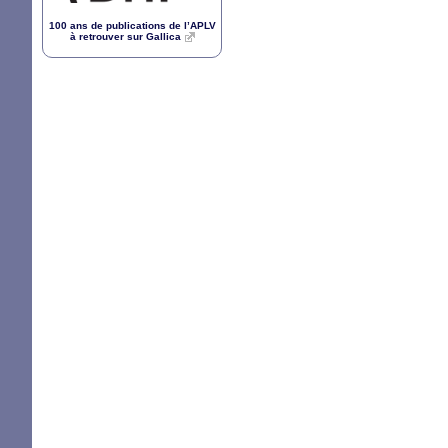
100 ans de publications de l’
APLV
à retrouver sur Gallica