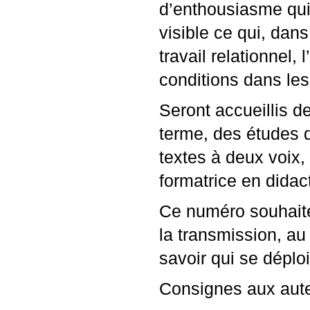
d’enthousiasme qui
visible ce qui, dans
travail relationnel,
conditions dans les
Seront accueillis 
terme, des études d
textes à deux voix,
formatrice en didac
Ce numéro souhait
la transmission, au
savoir qui se déplo
Consignes aux aut