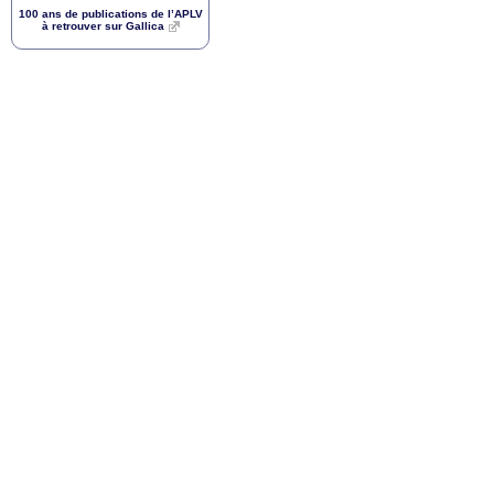
100 ans de publications de l’
APLV
à retrouver sur Gallica