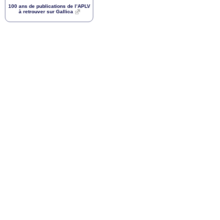
100 ans de publications de l’
APLV
à retrouver sur Gallica