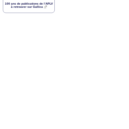
100 ans de publications de l’
APLV
à retrouver sur Gallica