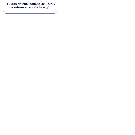
100 ans de publications de l’
APLV
à retrouver sur Gallica