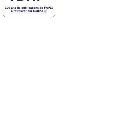
100 ans de publications de l’
APLV
à retrouver sur Gallica