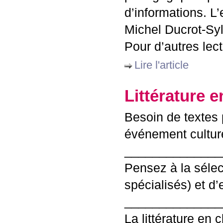
d’informations. L
Michel Ducrot-Syl
Pour d’autres lect
Lire l'article
Littérature 
Besoin de textes p
événement cultur
______________
Pensez à la sélec
spécialisés) et d’
______________
La littérature en 