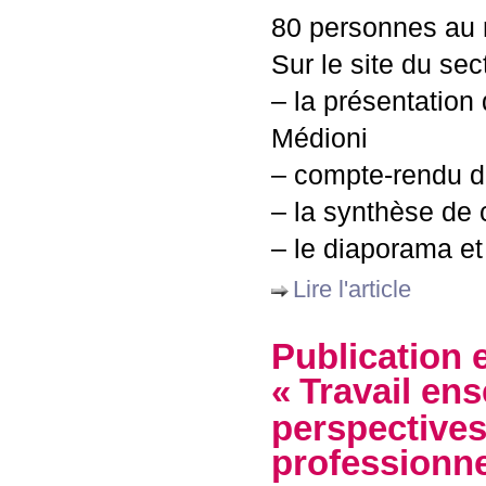
80 personnes au 
Sur le site du se
– la présentation 
Médioni
– compte-rendu d
– la synthèse de 
– le diaporama et 
Lire l'article
Publication 
«
Travail en
perspectives
professionne