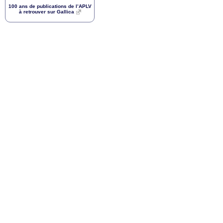
100 ans de publications de l’
APLV
à retrouver sur Gallica