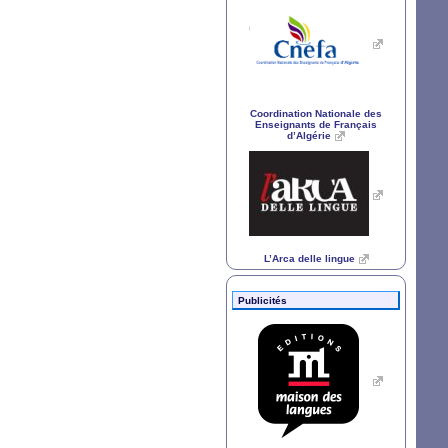
Coordination Nationale des
Enseignants de Français
d’Algérie
L’Arca delle lingue
Publicités