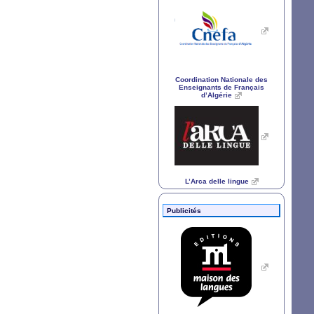
Coordination Nationale des
Enseignants de Français
d’Algérie
L’Arca delle lingue
Publicités