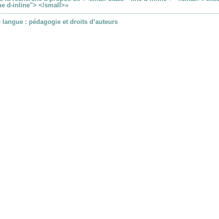
e d-inline"> </small>»
 langue : pédagogie et droits d’auteurs