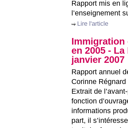
Rapport mis en li
l’enseignement su
Lire l'article
Immigration 
en 2005 - La
janvier 2007
Rapport annuel de
Corinne Régnard
Extrait de l’avant
fonction d’ouvrag
informations prod
part, il s’intéres