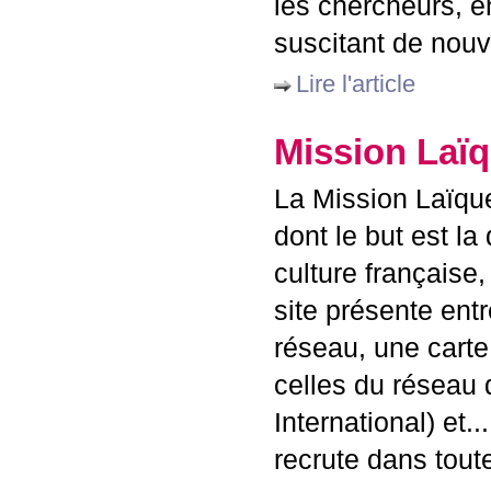
les chercheurs, en
suscitant de nouv
Lire l'article
Mission Laïq
La Mission Laïque
dont le but est la
culture française
site présente entr
réseau, une carte
celles du réseau d
International) et
recrute dans tout