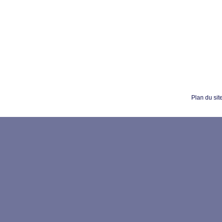
Plan du sit