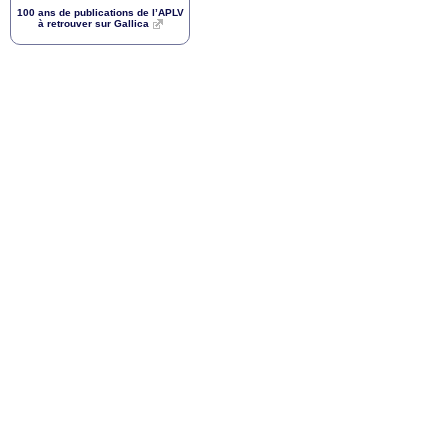
100 ans de publications de l’
APLV
à retrouver sur Gallica