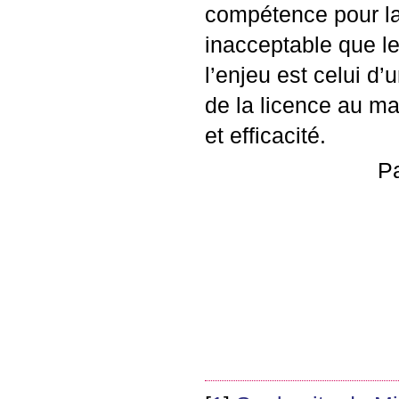
compétence pour la m
inacceptable que l
l’enjeu est celui d
de la licence au ma
et efficacité.
Pa