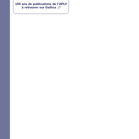
100 ans de publications de l’
APLV
à retrouver sur Gallica