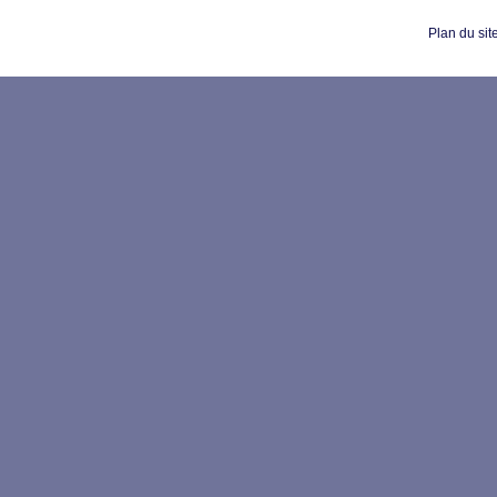
Plan du sit