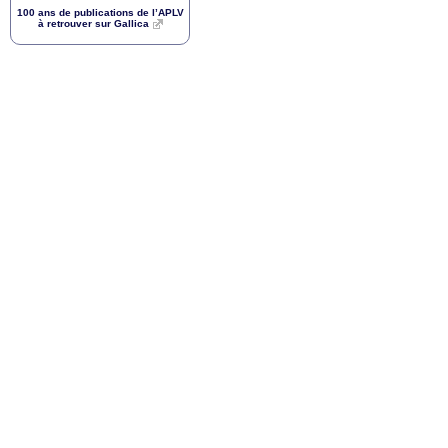
100 ans de publications de l’
APLV
à retrouver sur Gallica