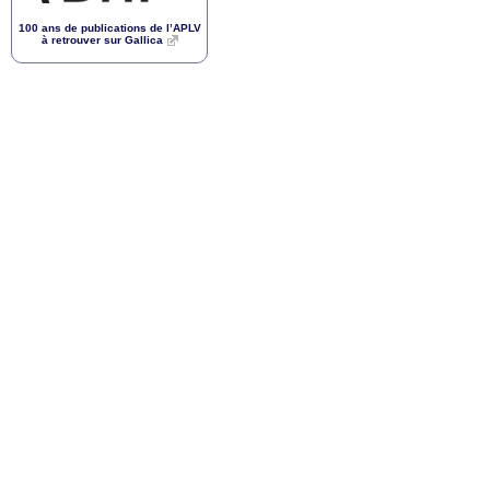
100 ans de publications de l’
APLV
à retrouver sur Gallica