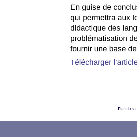
En guise de conclu
qui permettra aux l
didactique des lang
problématisation de 
fournir une base de
Télécharger l’articl
Plan du sit