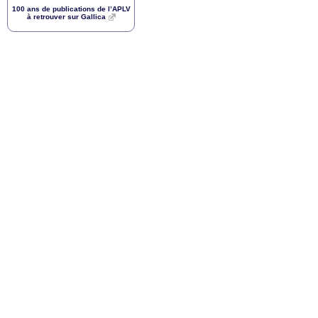
100 ans de publications de l’
APLV
à retrouver sur Gallica