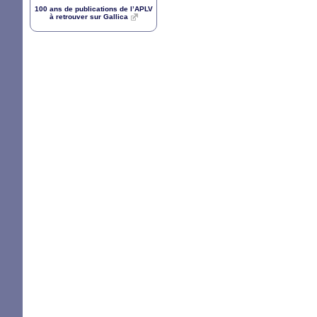
100 ans de publications de l’
APLV
à retrouver sur Gallica