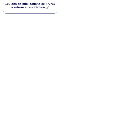
100 ans de publications de l’
APLV
à retrouver sur Gallica