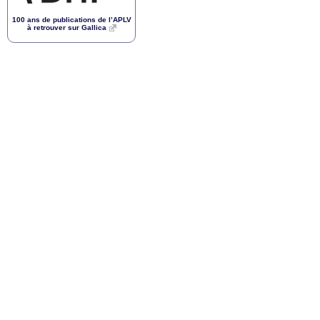
100 ans de publications de l’
APLV
à retrouver sur Gallica