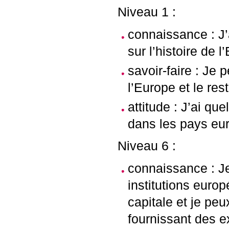
Niveau 1 :
connaissance : J’
sur l’histoire de l
savoir-faire : Je 
l’Europe et le re
attitude : J’ai q
dans les pays eu
Niveau 6 :
connaissance : Je
institutions euro
capitale et je pe
fournissant des 