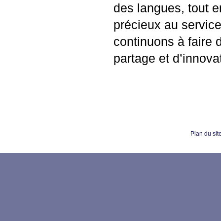
des langues, tout en
précieux au servic
continuons à faire
partage et d’innova
Plan du sit