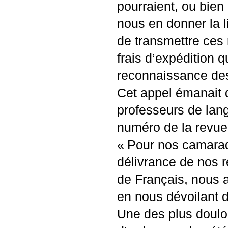
pourraient, ou bien 
nous en donner la 
de transmettre ces 
frais d’expédition
reconnaissance de
Cet appel émanait 
professeurs de langu
numéro de la revue 
«
Pour nos camarade
délivrance de nos 
de Français, nous 
en nous dévoilant d
Une des plus doulou