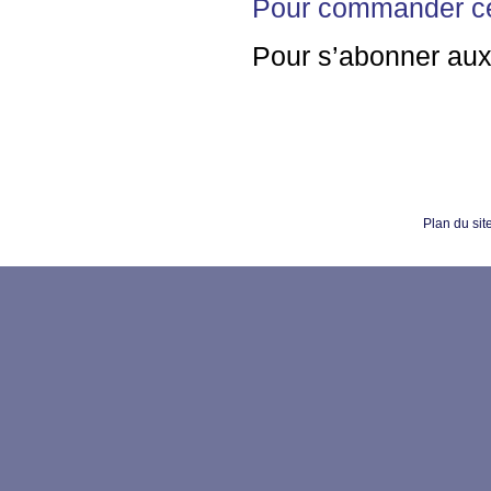
Pour commander c
Pour s’abonner au
Plan du sit